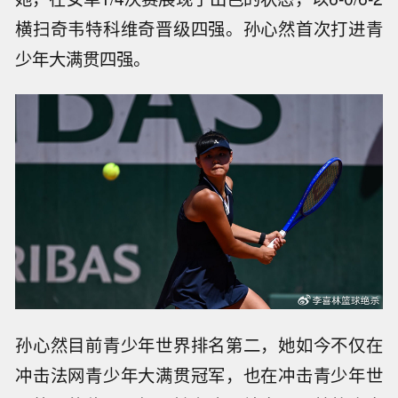
横扫奇韦特科维奇晋级四强。孙心然首次打进青
少年大满贯四强。
孙心然目前青少年世界排名第二，她如今不仅在
冲击法网青少年大满贯冠军，也在冲击青少年世