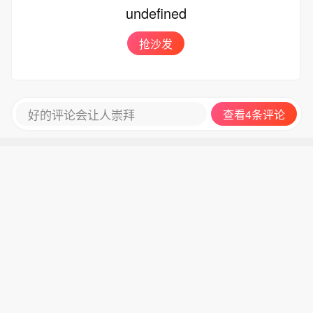
undefined
抢沙发
好的评论会让人崇拜
查看4条评论