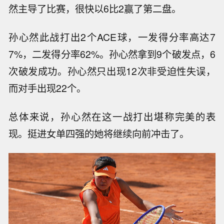
然主导了比赛，很快以6比2赢了第二盘。
孙心然此战打出2个ACE球，一发得分率高达7
7%，二发得分率62%。孙心然拿到9个破发点，6
次破发成功。孙心然只出现12次非受迫性失误，
而对手出现22个。
总体来说，孙心然在这一战打出堪称完美的表
现。挺进女单四强的她将继续向前冲击了。