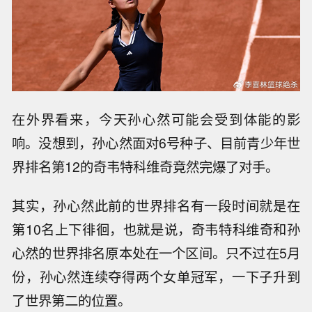
在外界看来，今天孙心然可能会受到体能的影
响。没想到，孙心然面对6号种子、目前青少年世
界排名第12的奇韦特科维奇竟然完爆了对手。
其实，孙心然此前的世界排名有一段时间就是在
第10名上下徘徊，也就是说，奇韦特科维奇和孙
心然的世界排名原本处在一个区间。只不过在5月
份，孙心然连续夺得两个女单冠军，一下子升到
了世界第二的位置。