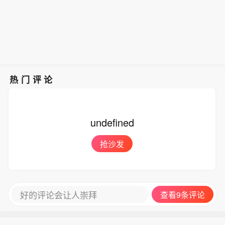
热门评论
undefined
抢沙发
好的评论会让人崇拜
查看9条评论