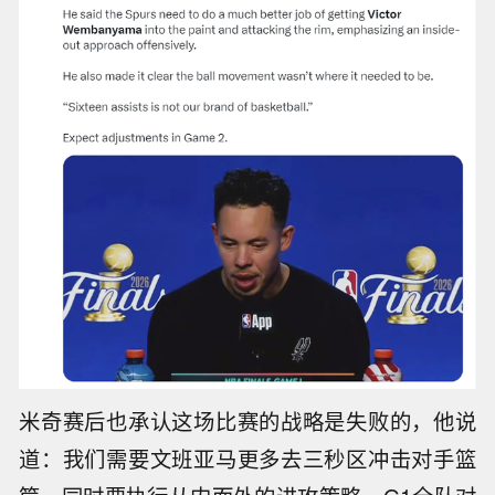
米奇赛后也承认这场比赛的战略是失败的，他说
道：我们需要文班亚马更多去三秒区冲击对手篮