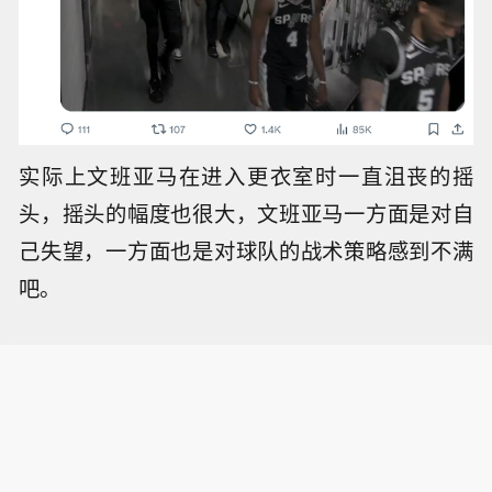
实际上文班亚马在进入更衣室时一直沮丧的摇
头，摇头的幅度也很大，文班亚马一方面是对自
己失望，一方面也是对球队的战术策略感到不满
吧。