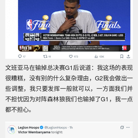
文班亚马在输掉总决赛G1后说道：我这场的表现
很糟糕，没有别的什么复杂理由，G2我会做出一
些调整，我只要发挥一般就可以，一方面我们并
不担忧因为对阵森林狼我们也输掉了G1，我一点
都不担心。