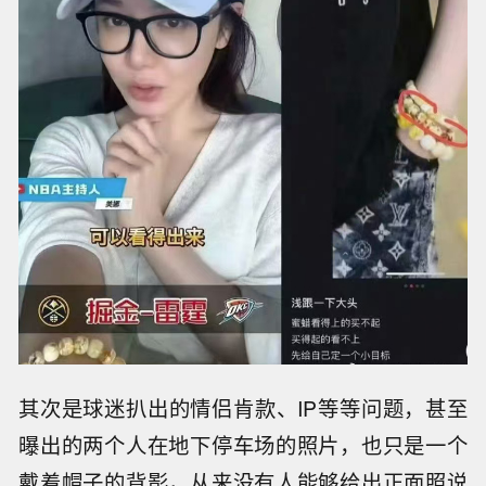
其次是球迷扒出的情侣肯款、IP等等问题，甚至
曝出的两个人在地下停车场的照片，也只是一个
戴着帽子的背影，从来没有人能够给出正面照说