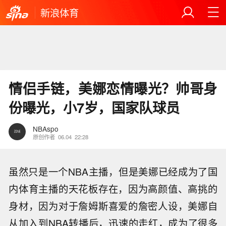
新浪体育
情侣手链，美娜恋情曝光？帅哥身
份曝光，小7岁，国家队球员
NBAspo
原创作者
06.04
22:28
虽然只是一个NBA主播，但是美娜已经成为了国
内体育主播的天花板存在，因为高颜值、高挑的
身材，因为对于詹姆斯喜爱的詹密人设，美娜自
从加入到NBA转播后，迅速的走红，成为了很多