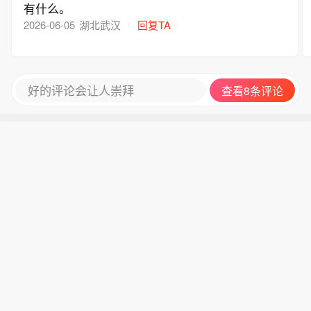
有什么。
2026-06-05
湖北武汉
回复TA
好的评论会让人崇拜
查看8条评论