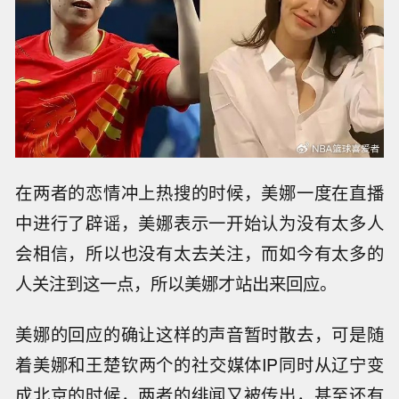
在两者的恋情冲上热搜的时候，美娜一度在直播
中进行了辟谣，美娜表示一开始认为没有太多人
会相信，所以也没有太去关注，而如今有太多的
人关注到这一点，所以美娜才站出来回应。
美娜的回应的确让这样的声音暂时散去，可是随
着美娜和王楚钦两个的社交媒体IP同时从辽宁变
成北京的时候，两者的绯闻又被传出，甚至还有