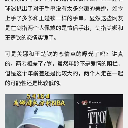
球迷扒出了对于手串没有太多兴趣的美娜，如今
上手了多条和王楚钦一样的手串，显然这些网友
是在剑指两个人佩戴的是情侣手串，剑指美娜和
王楚钦的恋情实锤了。
可是美娜和王楚钦的恋情真的曝光了吗？讲真
的，两者相差了7岁，虽然年龄不是爱情的阻拦，
但是这个年龄差还是比较大的，两个人走在一起
的可能性还是比较低的。