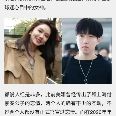
球迷心目中的女神。
都说人红是非多，此前美娜曾经传出了和上海付
豪秦公子的恋情，两个人的确有不少的互动，不
过两个人都没有正式官宣过恋情。而在2026年年