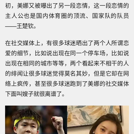
初，美娜又被曝出了另一段恋情，这一段恋情的
主人公也是国内体育圈的顶流、国家队的队员
——王楚钦。
在社交媒体上，有很多球迷晒出了两个人所谓恋
爱的细节，比如说出现在同一个停车场，比如说
出现在相同的城市等等，两个看起来不相干的人
的绯闻让很多球迷觉得莫名其妙，但是它却在网
络上疯传，甚至很多球迷跑到了美娜的社交媒体
下面叫嫂子就很离谱了。