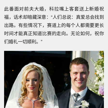
此番面对前夫大婚，科拉嘴上客套送上新婚祝
福，话术却暗藏深意：“人们总说：真爱总会找到
出路。有些情况下，赛道上的每个人都需要更长
时间才能真正知道比赛的走向。无论如何，祝你
们婚礼一切顺利。”