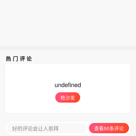
热门评论
undefined
抢沙发
好的评论会让人崇拜
查看50条评论