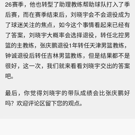
26赛季，他也转型了助理教练帮助球队打入了季
后赛，而在赛季结束后，刘晓宇会不会退役成为
了球迷关注的焦点，如今这个事情看起来已经有
了答案，刘晓宇大概率会选择退役，转任北控男
篮的主教练，张庆鹏退役1年转任天津男篮教练，
钟诚退役后转任吉林男篮教练，但是结果都不是
很好，这一次，我们就来看看刘晓宇交出的答案
吧。
最后，你觉得刘晓宇的带队成绩会比张庆鹏好
吗？欢迎评论区留下您的观点。