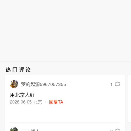
热门评论
1
梦的起源5967057355
用北京人好
2026-06-05
北京
回复TA