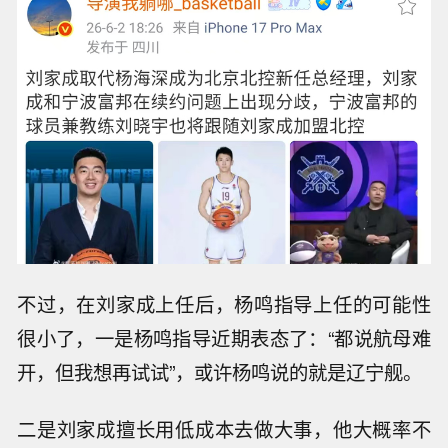
不过，在刘家成上任后，杨鸣指导上任的可能性
很小了，一是杨鸣指导近期表态了：“都说航母难
开，但我想再试试”，或许杨鸣说的就是辽宁舰。
二是刘家成擅长用低成本去做大事，他大概率不