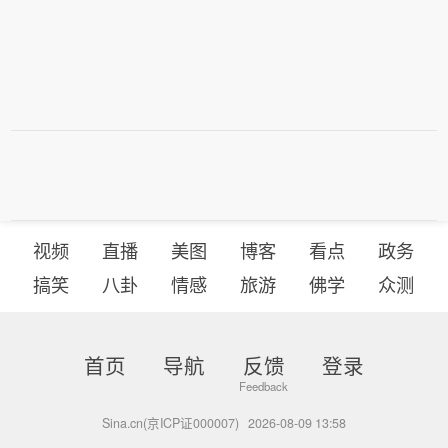
视频
直播
美图
博客
看点
政务
搞笑
八卦
情感
旅游
佛学
众测
首页
导航
反馈
登录
Sina.cn(京ICP证000007)
2026-08-09 13:58