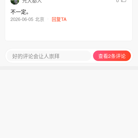
0
元大都人
不一定。
2026-06-05
北京
回复TA
好的评论会让人崇拜
查看2条评论