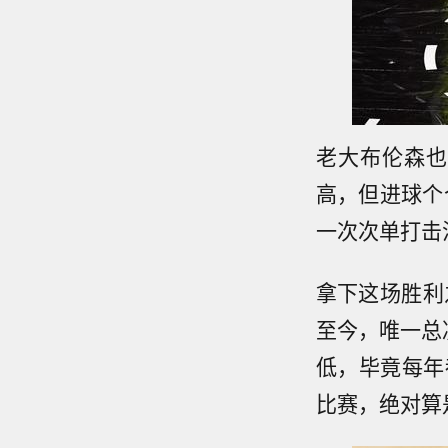
老大布伦森也
高，但进球个
一次次单打击
拿下这场胜利
至今，唯一总
低，毕竟每年
比赛，绝对算