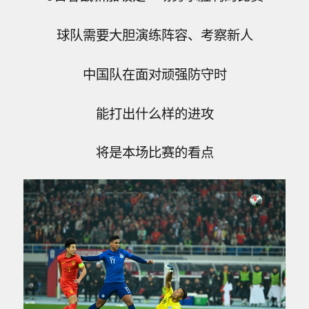
球队需要大胆演练阵容、考察新人
中国队在面对顽强防守时
能打出什么样的进攻
将是本场比赛的看点