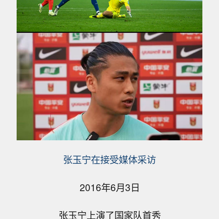
张玉宁在接受媒体采访
2016年6月3日
张玉宁上演了国家队首秀