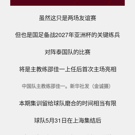
虽然这只是两场友谊赛
但也是国足备战2027年亚洲杯的关键练兵
对阵泰国队的比赛
将是主教练邵佳一上任后首次主场亮相
中国队主教练邵佳一。新华社发（金诚摄）
本期集训留给球队磨合的时间相当有限
球队5月31日在上海集结后