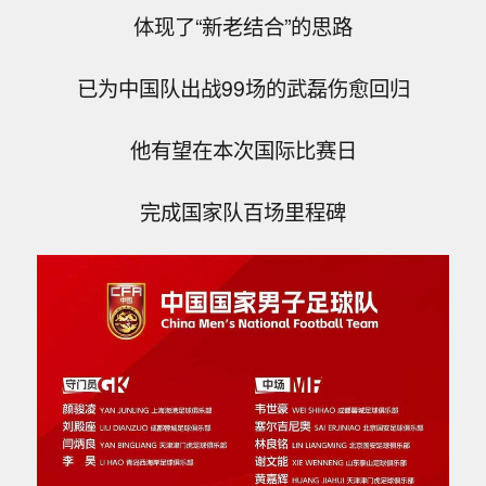
体现了“新老结合”的思路
已为中国队出战99场的武磊伤愈回归
他有望在本次国际比赛日
完成国家队百场里程碑