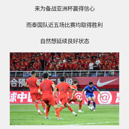
来为备战亚洲杯赢得信心
而泰国队近五场比赛均取得胜利
自然想延续良好状态