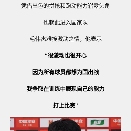
凭借出色的拼抢和跑动能力崭露头角
也就此进入国家队
毛伟杰难掩激动之情，他表示
“很激动也很开心
因为所有球员都想为国出战
我争取在训练中展现自己的能力
打上比赛”