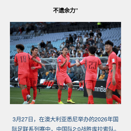
不遗余力”
3月27日，在澳大利亚悉尼举办的2026年国
际足联系列赛中，中国队2:0战胜库拉索队。