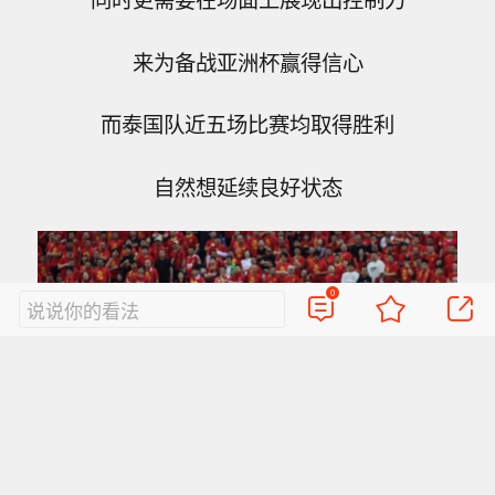
来为备战亚洲杯赢得信心
而泰国队近五场比赛均取得胜利
自然想延续良好状态
0
说说你的看法