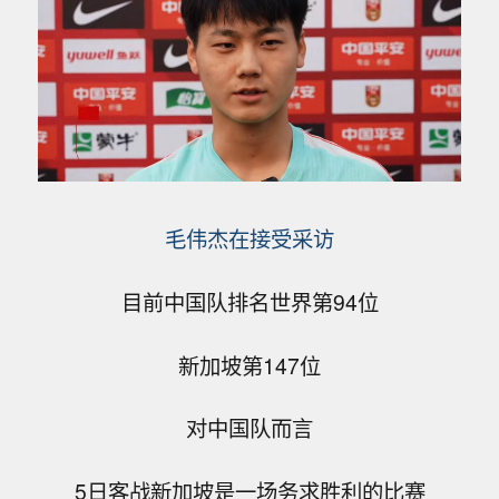
毛伟杰在接受采访
目前中国队排名世界第94位
新加坡第147位
对中国队而言
5日客战新加坡是一场务求胜利的比赛