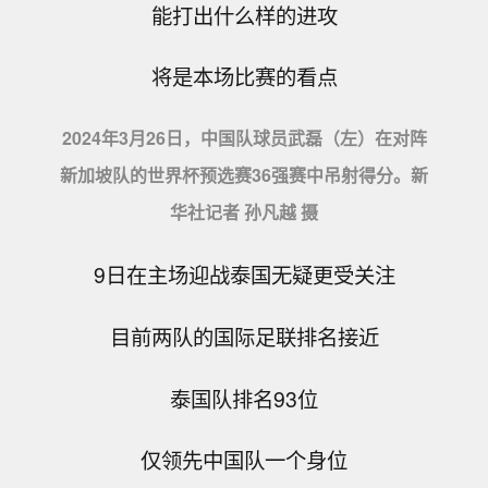
能打出什么样的进攻
将是本场比赛的看点
2024年3月26日，中国队球员武磊（左）在对阵
新加坡队的世界杯预选赛36强赛中吊射得分。新
华社记者 孙凡越 摄
9日在主场迎战泰国无疑更受关注
目前两队的国际足联排名接近
泰国队排名93位
仅领先中国队一个身位