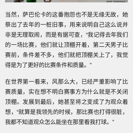
当然，萨巴伦卡的这番抱怨也不是无缘无故，她
祭出了去年的一桩旧事，用来说明自己这么说并
非是无理取闹，而是有据可查，“我记得去年我们
的一场比赛，他们就让顶棚开着，第二天男子比
赛前，条件差不多，他们就把顶棚关上了，我觉
得是为了更好的比赛条件和质量。”
在世界第一看来，风那么大，已经严重影响了比
赛质量，实在想不明白赛事方为什么就是不关闭
顶棚。发展到最后，她甚至将之变成了为观众着
想，“就算是我领先的时候，那比赛也打得很脏，
我都不知道观众怎么能坐在那里看我打球。”