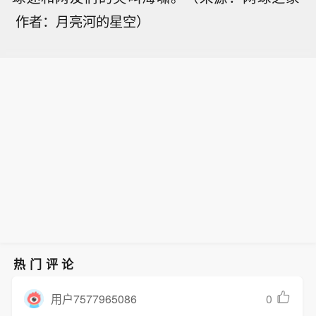
作者：月亮河的星空）
热门评论
0
用户7577965086