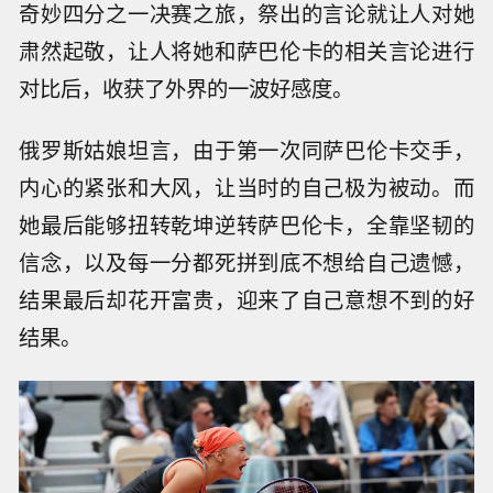
奇妙四分之一决赛之旅，祭出的言论就让人对她
肃然起敬，让人将她和萨巴伦卡的相关言论进行
对比后，收获了外界的一波好感度。
俄罗斯姑娘坦言，由于第一次同萨巴伦卡交手，
内心的紧张和大风，让当时的自己极为被动。而
她最后能够扭转乾坤逆转萨巴伦卡，全靠坚韧的
信念，以及每一分都死拼到底不想给自己遗憾，
结果最后却花开富贵，迎来了自己意想不到的好
结果。