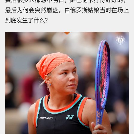
最后为何会突然崩盘，白俄罗斯姑娘当时在场上
到底发生了什么？