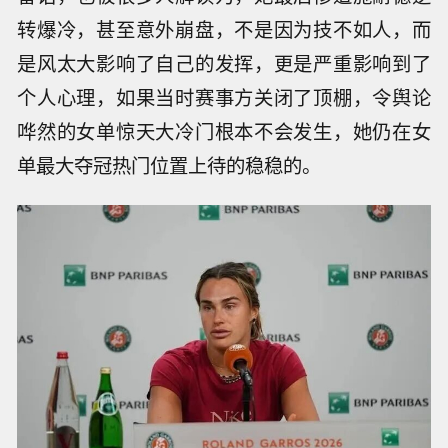
转爆冷，甚至意外崩盘，不是因为技不如人，而
是风太大影响了自己的发挥，更是严重影响到了
个人心理，如果当时赛事方关闭了顶棚，令舆论
哗然的女单惊天大冷门根本不会发生，她仍在女
单最大夺冠热门位置上待的稳稳的。