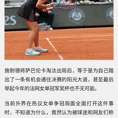
施耐德将萨巴伦卡淘汰出局后，等于是为自己踏
出了一条有机会通往决赛的阳光大道，甚至最后
举起今年的法网女单冠军奖杯也不无可能。
当前外界在热议女单争冠局面全面打开这件事
时，不知道为什么，竟然认为被球迷和网友们称