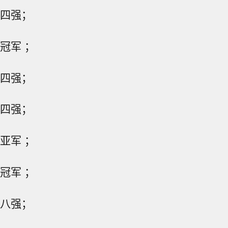
：四强；
：冠军 ；
：四强；
：四强；
：亚军 ；
：冠军 ；
：八强；