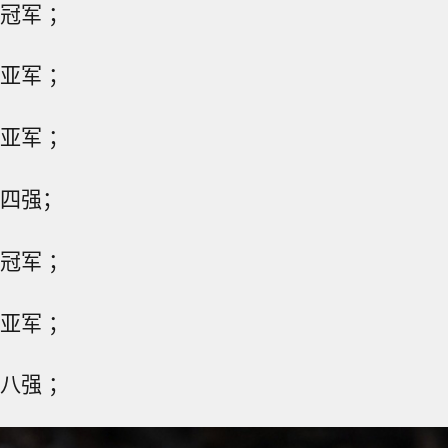
：冠军 ；
：亚军 ；
：亚军 ；
：四强；
：冠军 ；
：亚军 ；
：八强 ；