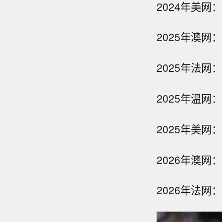
2024年美网
2025年澳网
2025年法网
2025年温网
2025年美网
2026年澳网
2026年法网