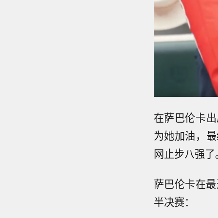
在萨巴伦卡出
为她加油，最
网止步八强了
萨巴伦卡在最
半决赛：