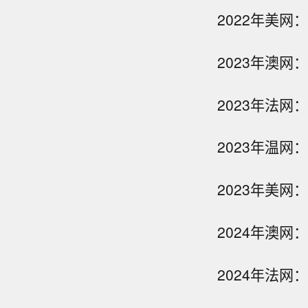
2022年美网
2023年澳网
2023年法网
2023年温网
2023年美网
2024年澳网
2024年法网