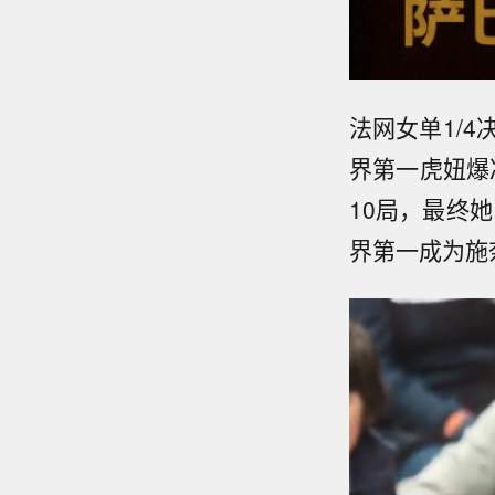
法网女单1/
界第一虎妞爆
10局，最终她
界第一成为施