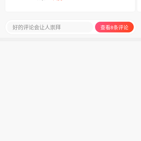
好的评论会让人崇拜
查看8条评论