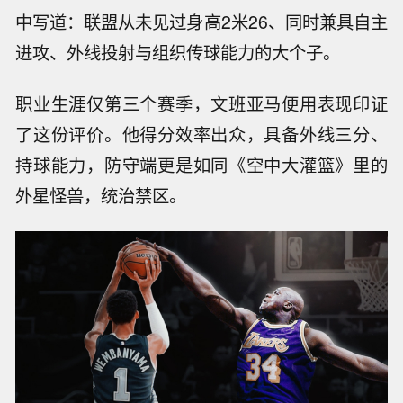
中写道：联盟从未见过身高2米26、同时兼具自主
进攻、外线投射与组织传球能力的大个子。
职业生涯仅第三个赛季，文班亚马便用表现印证
了这份评价。他得分效率出众，具备外线三分、
持球能力，防守端更是如同《空中大灌篮》里的
外星怪兽，统治禁区。