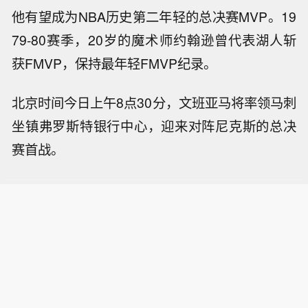
他有望成为NBA历史第二年轻的总决赛MVP。19
79-80赛季，20岁的魔术师约翰逊曾代表湖人斩
获FMVP，保持最年轻FMVP纪录。
北京时间今日上午8点30分，文班亚马将率领马刺
坐镇弗罗斯特银行中心，迎来对阵尼克斯的总决
赛首战。