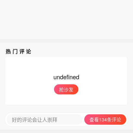
热门评论
undefined
抢沙发
好的评论会让人崇拜
查看134条评论