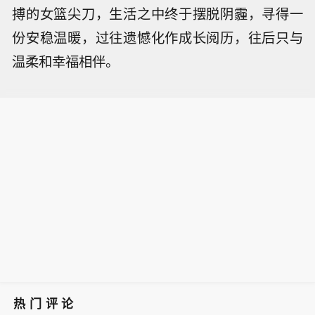
搏的女篮尖刀，生活之中终于摆脱阴霾，寻得一
份安稳温暖，过往遗憾化作成长阅历，往后只与
温柔和幸福相伴。
热门评论