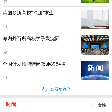
英国多所高校"抱团"求生
9
海内外百所高校学子聚沈阳
全国计划招聘特岗教师8954名
点击查看更多
时尚
女性