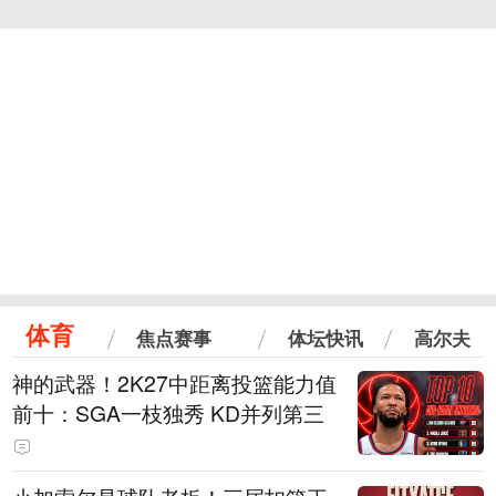
体育
焦点赛事
体坛快讯
高尔夫
神的武器！2K27中距离投篮能力值
前十：SGA一枝独秀 KD并列第三