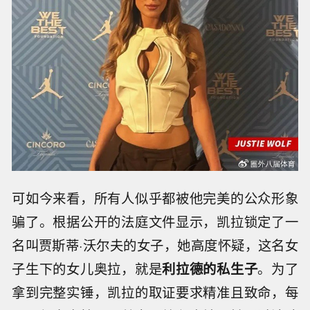
可如今来看，所有人似乎都被他完美的公众形象
骗了。根据公开的法庭文件显示，凯拉锁定了一
名叫贾斯蒂·沃尔夫的女子，她高度怀疑，这名女
子生下的女儿奥拉，就是
利拉德的私生子
。为了
拿到完整实锤，凯拉的取证要求精准且致命，每