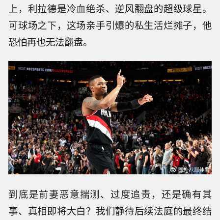
上，利拉德是冷血绝杀、逆风翻盘的超级球星。
可球场之下，这场亲手引爆的私生活烂摊子，他
恐怕再也无法翻盘。
到底是前妻恶意揣测、过度追责，还是确有其
事、真相即将大白？我们静待后续法庭的最终结