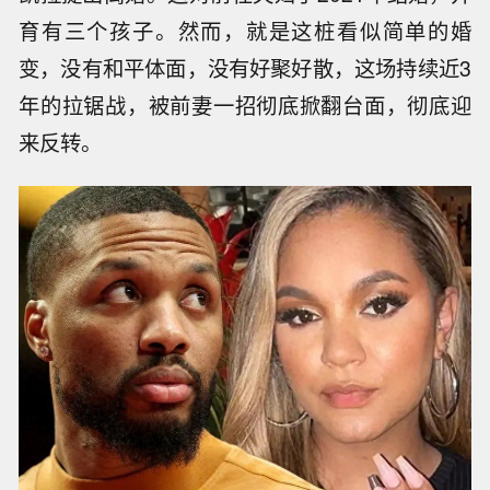
育有三个孩子。然而，就是这桩看似简单的婚
变，没有和平体面，没有好聚好散，这场持续近3
年的拉锯战，被前妻一招彻底掀翻台面，彻底迎
来反转。