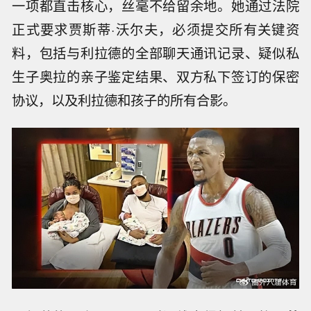
一项都直击核心，丝毫不给留余地。她通过法院
正式要求贾斯蒂·沃尔夫，必须提交所有关键资
料，包括与利拉德的全部聊天通讯记录、疑似私
生子奥拉的亲子鉴定结果、双方私下签订的保密
协议，以及利拉德和孩子的所有合影。