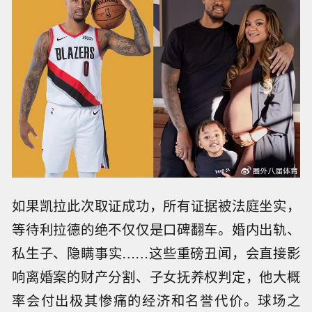
如果凯拉此次取证成功，所有证据被法庭坐实，
等待利拉德的绝不仅仅是口碑翻车。婚内出轨、
私生子、隐瞒事实……这些重磅丑闻，会直接影
响离婚案的财产分割、子女抚养权判定，他大概
率会付出极其惨痛的经济和名誉代价。球场之