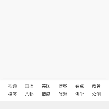
视频
直播
美图
博客
看点
政务
搞笑
八卦
情感
旅游
佛学
众测