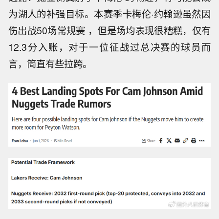
为湖人的补强目标。本赛季卡梅伦·约翰逊虽然因
伤出战50场常规赛 ，但是场均表现很糟糕，仅有
12.3分入账，对于一位征战过总决赛的球员而
言，简直有些拉跨。