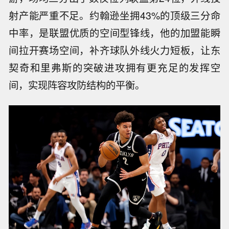
射产能严重不足。约翰逊坐拥43%的顶级三分命
中率，是联盟优质的空间型锋线，他的加盟能瞬
间拉开赛场空间，补齐球队外线火力短板，让东
契奇和里弗斯的突破进攻拥有更充足的发挥空
间，实现阵容攻防结构的平衡。