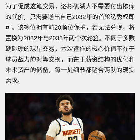
为了促成这笔交易，洛杉矶湖人不需要付出惨痛
的代价，只需要送出自己2032年的首轮选秀权即
可。该签位拥有前20顺位保护，若无法兑现，将
置换为2032年与2033年两个次轮签。不同于多数
硬碰硬的球星交易，本次运作的核心价值不在于
球员战力的对等交换，而在于薪资结构的优化和
未来资产的储备，每一处细节都贴合两队的现实
需求。