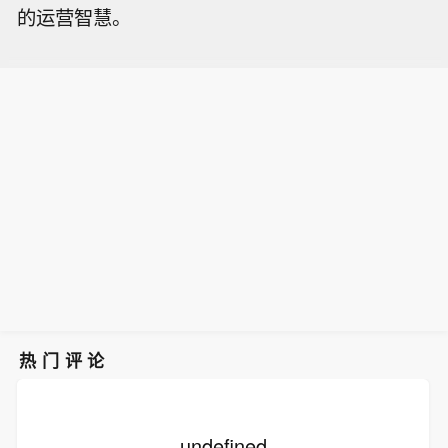
的运营智慧。
热门评论
undefined