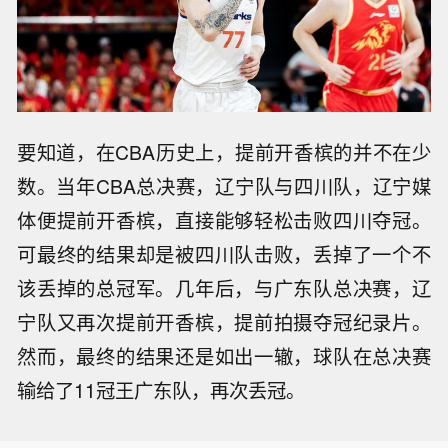
要知道，在CBA历史上，提前开香槟的并不在少
数。当年CBA总决赛，辽宁队与四川队，辽宁媒
体便提前开香槟，直接能够轻松击败四川夺冠。
可最终的结果却是被四川队击败，丢掉了一个不
该丢掉的总冠军。几年后，与广东队总决赛，辽
宁队又再次提前开香槟，提前拍摄夺冠纪录片。
然而，最终的结果还是如出一辙，球队在总决赛
输给了11冠王广东队，再次丢冠。