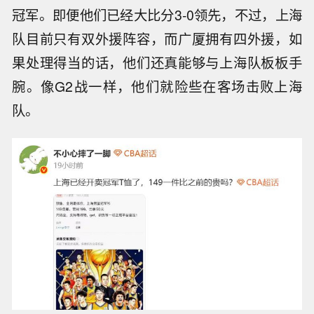
冠军。即便他们已经大比分3-0领先，不过，上海
队目前只有双外援阵容，而广厦拥有四外援，如
果处理得当的话，他们还真能够与上海队板板手
腕。像G2战一样，他们就险些在客场击败上海
队。