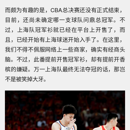
而颇为有趣的是，CBA总决赛还没有正式结束，
目前，还尚未确定哪一支球队问鼎总冠军。不
过，上海队冠军衫就已经在平台上开售了，而
且，已经开始有上海球迷开始入手了。在这里，
我们不得不佩服网络上一些商家，确实有经商头
脑。不过，此番提前开售冠军衫，却有提前开香
槟的嫌疑。万一上海队最终无法夺冠的话，那岂
不是被笑掉大牙。