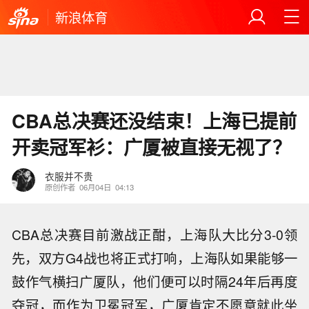
新浪体育
CBA总决赛还没结束！上海已提前
开卖冠军衫：广厦被直接无视了？
衣服并不贵
原创作者
06月04日
04:13
CBA总决赛目前激战正酣，上海队大比分3-0领
先，双方G4战也将正式打响，上海队如果能够一
鼓作气横扫广厦队，他们便可以时隔24年后再度
夺冠，而作为卫冕冠军，广厦肯定不愿意就此坐