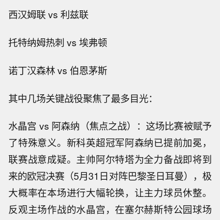
西汉姆联 vs 利兹联
托特纳姆热刺 vs 埃弗顿
诺丁汉森林 vs 伯恩茅斯
其中几场关键战役聚焦了最多目光：
水晶宫 vs 阿森纳（焦点之战）：这场比赛被赋予
了特殊意义。新科英超冠军阿森纳已提前加冕，
联赛战意成疑。主帅阿尔特塔为全力备战即将到
来的欧冠决赛（5月31日对阵巴黎圣日耳曼），极
大概率在本场进行大幅轮换，让主力球员休整。
反观主场作战的水晶宫，在塞尔赫斯特公园球场