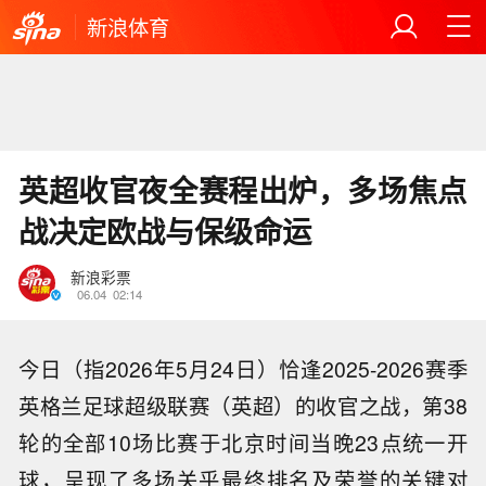
新浪体育
英超收官夜全赛程出炉，多场焦点
战决定欧战与保级命运
新浪彩票
06.04
02:14
今日（指2026年5月24日）恰逢2025-2026赛季
英格兰足球超级联赛（英超）的收官之战，第38
轮的全部10场比赛于北京时间当晚23点统一开
球，呈现了多场关乎最终排名及荣誉的关键对