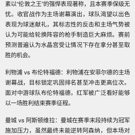
素以“伦敦之王”的强悍表现著称，且本赛季保级无
忧。收官战作为主场谢幕演出，球队渴望以出色
表现为球迷献礼，其标志性的反击和主场气势被
认为可能给轮换阵容的枪手制造巨大麻烦。赛前
预测普遍认为水晶宫受让情况下存在拿分甚至取
胜的机会。
利物浦 vs 布伦特福德：利物浦在安菲尔德的主场
谢幕战，目标锁定巩固排名甚至冲击更高位次。
面对中游球队布伦特福德，红军被广泛看好能够
以一场胜利结束赛季征程。
曼城 vs 阿斯顿维拉：曼城在赛季末段持续为冠军
施加压力，虽然最终未能逆转阿森纳，但本场对