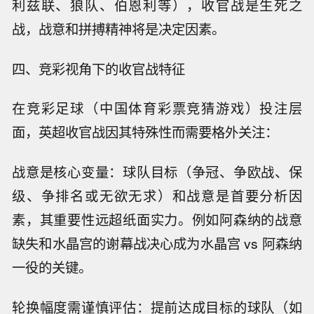
利兹联、狼队、伯恩利等），收官战是生死之
战，战意和拼搏精神将是决定因素。
四、竞彩视角下的收官战特征
在竞彩足球（中国体育彩票竞猜游戏）投注层
面，英超收官战因其特殊性而需要格外关注：
战意是核心变量：球队目标（争冠、争欧战、保
级、争排名或无欲无求）和战意是首要分析因
素，其重要性远超纸面实力。例如阿森纳的战意
缺失和水晶宫的谢幕战决心成为水晶宫 vs 阿森纳
一役的关键。
轮换幅度需谨慎评估：提前达成目标的球队（如