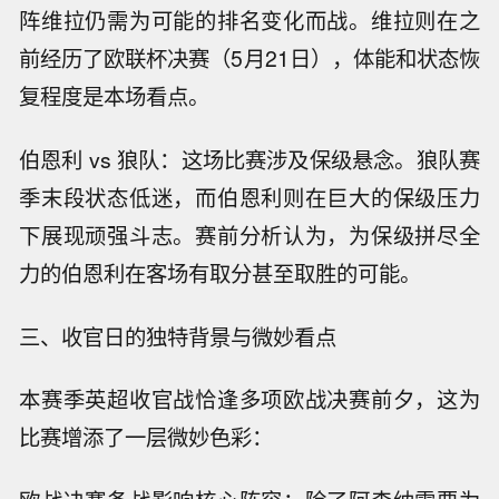
阵维拉仍需为可能的排名变化而战。维拉则在之
前经历了欧联杯决赛（5月21日），体能和状态恢
复程度是本场看点。
伯恩利 vs 狼队：这场比赛涉及保级悬念。狼队赛
季末段状态低迷，而伯恩利则在巨大的保级压力
下展现顽强斗志。赛前分析认为，为保级拼尽全
力的伯恩利在客场有取分甚至取胜的可能。
三、收官日的独特背景与微妙看点
本赛季英超收官战恰逢多项欧战决赛前夕，这为
比赛增添了一层微妙色彩：