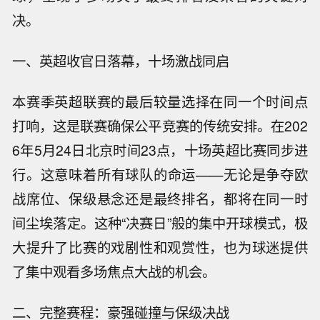
决。
一、英超收官日落幕，十场激战同启
本赛季英超联赛的最后较量选择在同一个时间点
打响，这是联赛确保公平竞赛的传统安排。在202
6年5月24日北京时间23点，十场英超比赛同步进
行。这意味着所有球队的命运——无论是争夺欧
战席位、保级悬念还是最终排名，都将在同一时
间尘埃落定。这种“决赛日”般的集中开球模式，极
大提升了比赛的戏剧性和观赏性，也为球迷提供
了集中观看多场焦点大战的机会。
二、完整赛程：豪强碰撞与保级决战