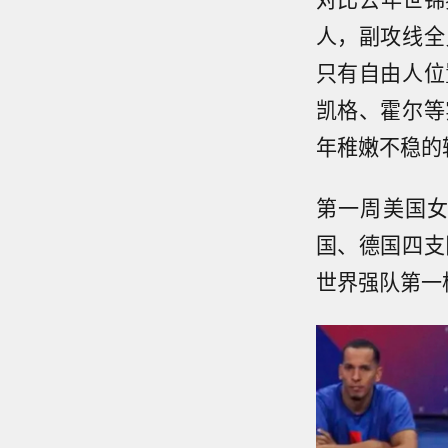
人，副攻线全
只有自由人位
凯格、霍尔等
年稚嫩不稳的
第一周美国
国、德国四支
世界强队第一