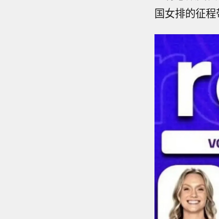
国女排的征程