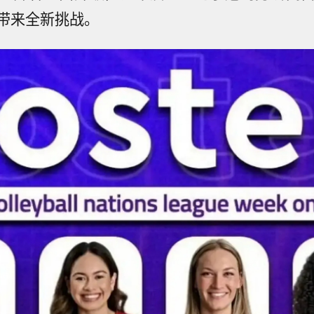
带来全新挑战。