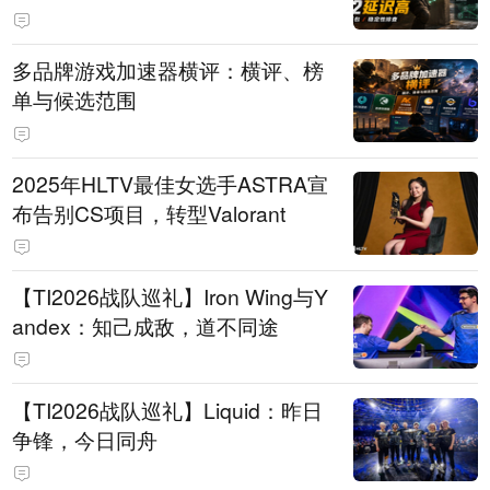
多品牌游戏加速器横评：横评、榜
单与候选范围
2025年HLTV最佳女选手ASTRA宣
布告别CS项目，转型Valorant
【TI2026战队巡礼】Iron Wing与Y
andex：知己成敌，道不同途
【TI2026战队巡礼】Liquid：昨日
争锋，今日同舟