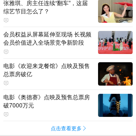
张雅琪、房主任连续“翻车”，这届
综艺节目怎么了？
会员权益从屏幕延伸至现场 长视频
会员价值进入全场景竞争新阶段
电影《欢迎来龙餐馆》点映及预售
总票房破亿
电影《奥德赛》点映及预售总票房
破7000万元
点击查看更多