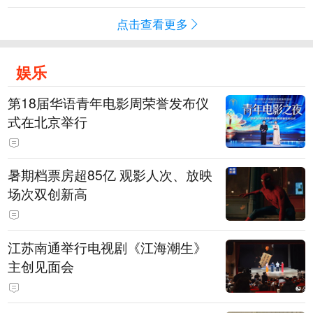
点击查看更多
娱乐
第18届华语青年电影周荣誉发布仪
式在北京举行
暑期档票房超85亿 观影人次、放映
场次双创新高
江苏南通举行电视剧《江海潮生》
主创见面会