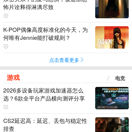
怖片诠释得淋漓尽致
K-POP偶像高度标准化的今天，为
何唯有Jennie能打破规则？
点击查看更多
游戏
电竞
2026多设备玩家游戏加速器怎么
选？6款全平台产品横向测评分享
CS2延迟高：延迟、丢包与稳定性
排查