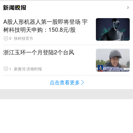
A股人形机器人第一股即将登场 宇
树科技明天申购：150.8元/股
0
快科技官方
浙江玉环一个月登陆2个台风
1
新黄河·济南时报
点击查看更多