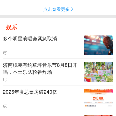
点击查看更多
娱乐
多个明星演唱会紧急取消
济南槐苑有约草坪音乐节8月8日开
唱，本土乐队轮番炸场
2026年度总票房破240亿