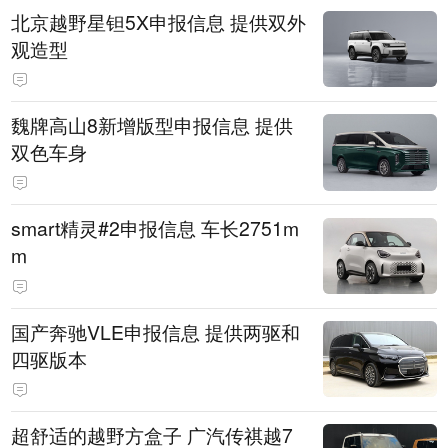
北京越野星钽5X申报信息 提供双外
观造型
魏牌高山8新增版型申报信息 提供
双色车身
smart精灵#2申报信息 车长2751m
m
国产奔驰VLE申报信息 提供两驱和
四驱版本
超舒适的越野方盒子 广汽传祺越7