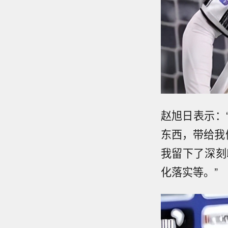
赵旭日表示：
东西，带给我
我留下了深刻
化落实等。”