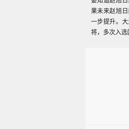
果未来赵旭日
一步提升。大
将，多次入选