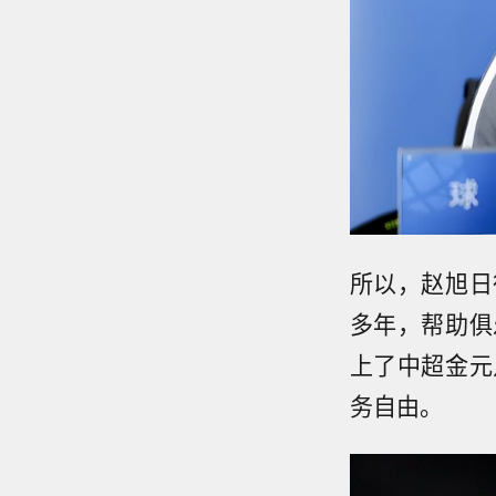
所以，赵旭日
多年，帮助俱
上了中超金元
务自由。