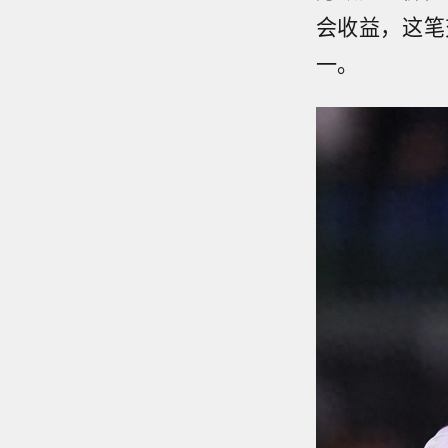
会收益，这笔
一。