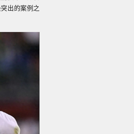
最突出的案例之