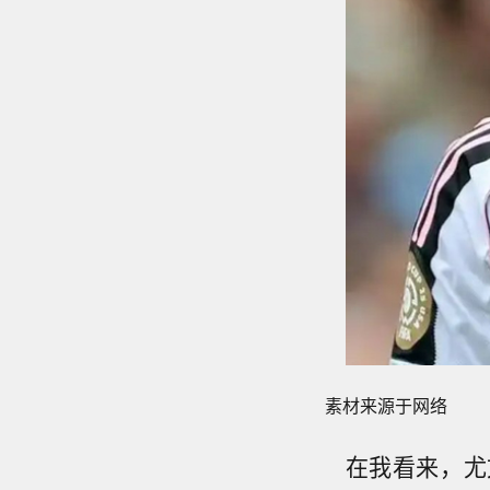
素材来源于网络
在我看来，尤