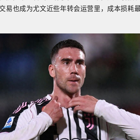
交易也成为尤文近些年转会运营里，成本损耗