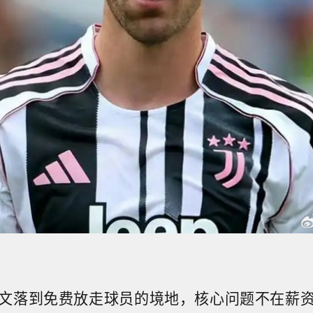
文落到免费放走球员的境地，核心问题不在薪