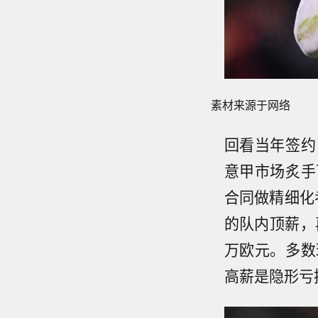
素材来源于网络
回看当年签约
意甲市场炙手
合同做精细化
的队内顶薪，
万欧元。多数
高薪是隐形亏