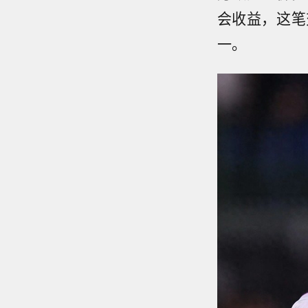
会收益，这笔
一。