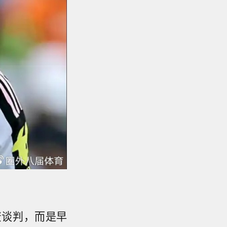
资谈判，而是早