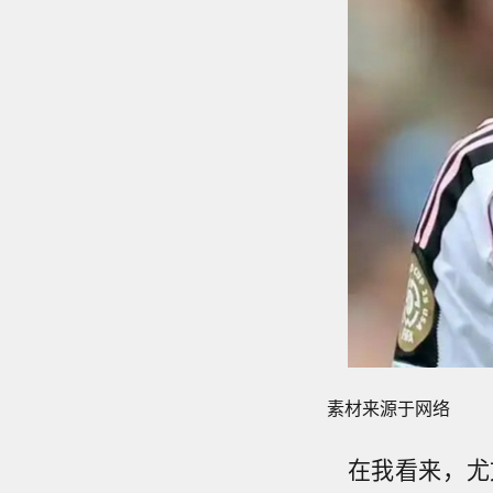
素材来源于网络
在我看来，尤