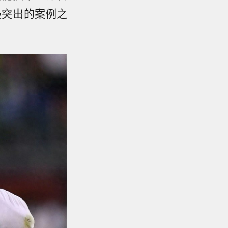
最突出的案例之