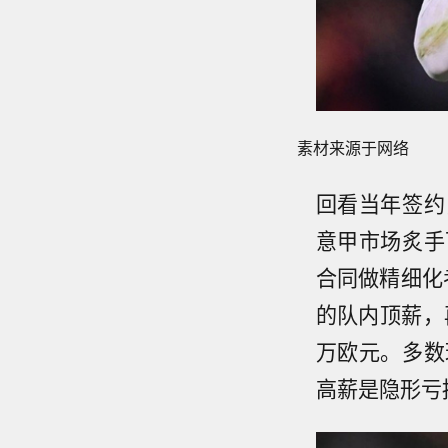
素材来源于网络
回看当年签约
意甲市场炙手
合同做精细化
的队内顶薪，
万欧元。多数
高薪是隐形亏