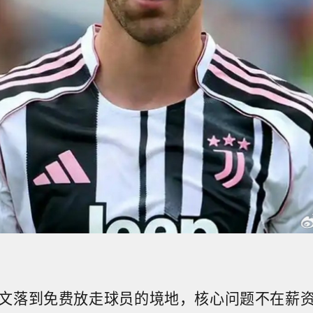
文落到免费放走球员的境地，核心问题不在薪