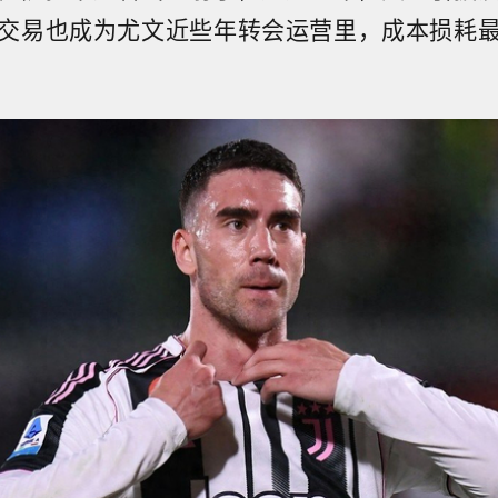
交易也成为尤文近些年转会运营里，成本损耗