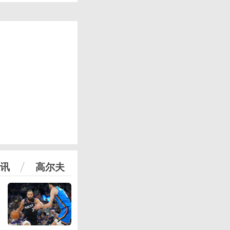
讯
高尔夫