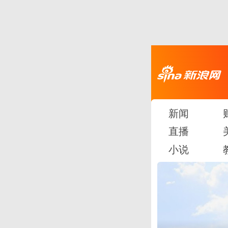
新闻
直播
小说