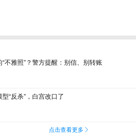
的“不雅照”？警方提醒：别信、别转账
型“反杀”，白宫改口了
点击查看更多