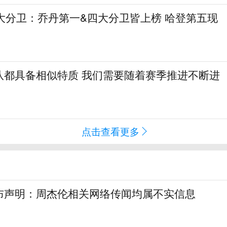
大分卫：乔丹第一&四大分卫皆上榜 哈登第五现
队都具备相似特质 我们需要随着赛季推进不断进
点击查看更多
布声明：周杰伦相关网络传闻均属不实信息