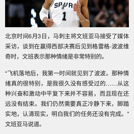
北京时间6月3日，马刺主将文班亚马接受了媒体
采访，谈到在赢得西部决赛后见到格雷格-波波维
奇时，文班表示那种情绪是非常特别的。
“飞机落地后，我第一时间就见到了波波。那种情
绪真的很特别，是我很久没有感受过的……从这
种兴奋和激动中平复下来并不容易，而且现在还
远没有结束。我们仍然需要真正冷静下来，脚踏
实地，认清现实，明白我们的任务还没有完成。”
文班亚马说道。