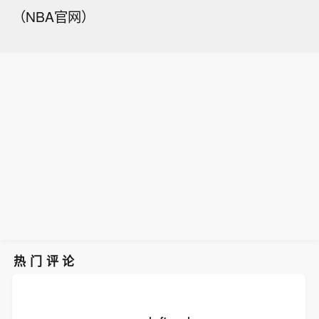
（NBA官网）
热门评论