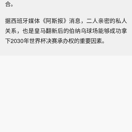
合。
据西班牙媒体《阿斯报》消息，二人亲密的私人
关系，也是皇马翻新后的伯纳乌球场能够成功拿
下2030年世界杯决赛承办权的重要因素。