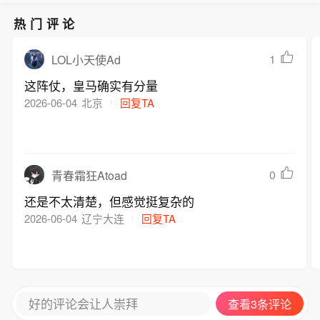
热门评论
1
LOL小天使Ad
这阵仗，皇马确实有分量
2026-06-04
北京
回复TA
0
青春霜狂Atoad
还是不太清楚，但感觉挺复杂的
2026-06-04
辽宁大连
回复TA
好的评论会让人崇拜
查看3条评论