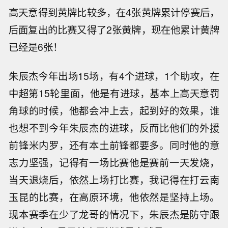
高天意得到黄牌比较多，在4张黄牌累计停赛后，
后面复出的比赛又得了2张黄牌，现在他累计黄牌
已经是6张！
朱辰杰今年出场15场，有4个进球，1个助攻，在
中超第15轮里面，他是有进球，基本上高天意罚
角球的时候，他都会冲上去，起到好的效果，谁
也想不到今年朱辰杰的进球，反而比他们的外援
前锋米内罗，还有本土前锋都要多。同时他的意
志力坚强，记得有一场比赛他是赛前一天发烧，
当天退烧后，依然上场打比赛，我记得在打云南
玉昆的比赛，在高原环境，他依然是坚持上场。
现本赛季在少了龙哥的情况下，朱辰杰是防守跟