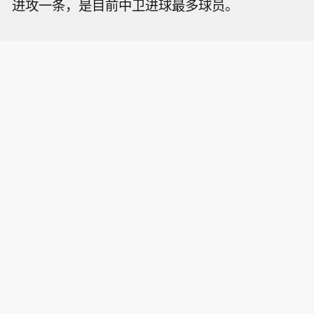
进攻一条，是目前中卫进球最多球员。