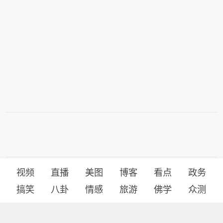
视频
直播
美图
博客
看点
政务
搞笑
八卦
情感
旅游
佛学
众测