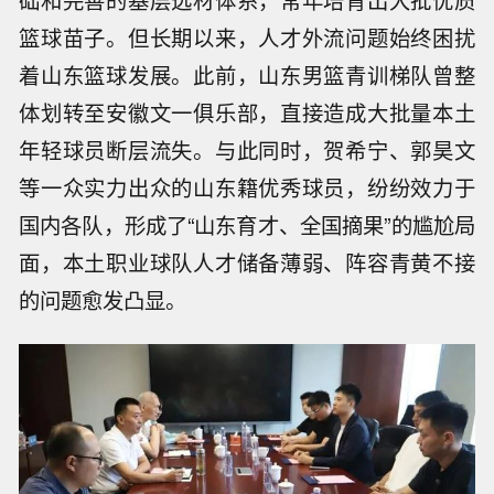
篮球苗子。但长期以来，人才外流问题始终困扰
着山东篮球发展。此前，山东男篮青训梯队曾整
体划转至安徽文一俱乐部，直接造成大批量本土
年轻球员断层流失。与此同时，贺希宁、郭昊文
等一众实力出众的山东籍优秀球员，纷纷效力于
国内各队，形成了“山东育才、全国摘果”的尴尬局
面，本土职业球队人才储备薄弱、阵容青黄不接
的问题愈发凸显。