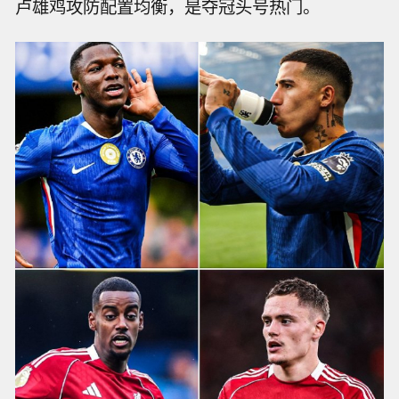
卢雄鸡攻防配置均衡，是夺冠头号热门。