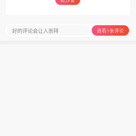
好的评论会让人崇拜
查看1条评论