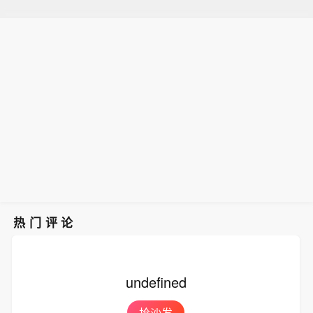
热门评论
undefined
抢沙发