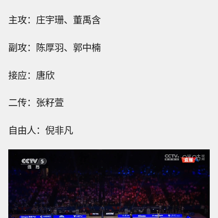
主攻：庄宇珊、董禹含
副攻：陈厚羽、郭中楠
接应：唐欣
二传：张籽萱
自由人：倪非凡