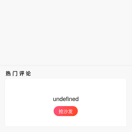
热门评论
undefined
抢沙发