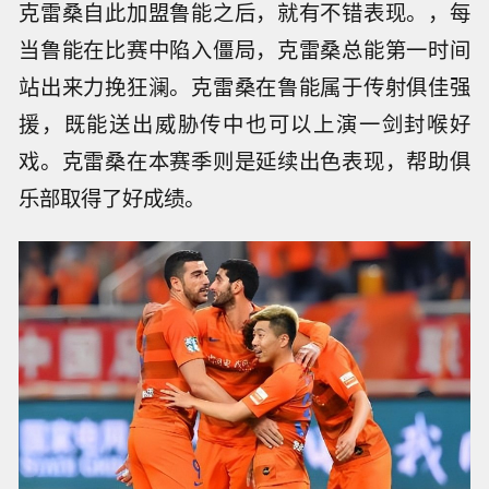
克雷桑自此加盟鲁能之后，就有不错表现。，每
当鲁能在比赛中陷入僵局，克雷桑总能第一时间
站出来力挽狂澜。克雷桑在鲁能属于传射俱佳强
援，既能送出威胁传中也可以上演一剑封喉好
戏。克雷桑在本赛季则是延续出色表现，帮助俱
乐部取得了好成绩。