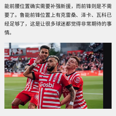
能前腰位置确实需要补强新援，而前锋则是不需
要了。鲁能前锋位置上有克雷桑、泽卡、瓦科已
经足够了，这是让很多球迷都觉得非常期待的事
情。