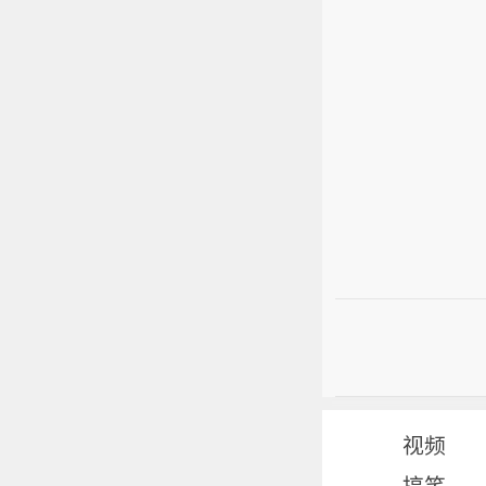
视频
搞笑