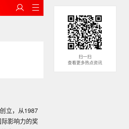
扫一扫
查看更多热点资讯
立，从1987
国际影响力的奖