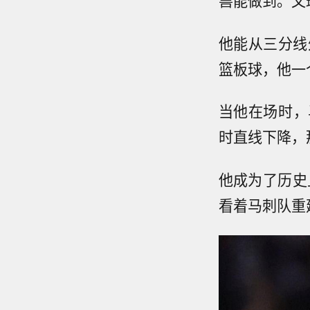
他能从三分线
篮板球，他一
当他在场时，
时直线下降，
他成为了历史
看着马刺队重