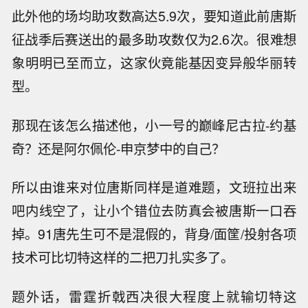
此外他的场均助攻数高达5.9次，要知道此前唐斯
征战季后赛送出的最多助攻数仅为2.6次。很难想
象明明已至而立，这家伙竟能基因变异般华丽转
型。
那现在该怎么描述他，小一号的巅峰尼古拉-约基
奇？还是阿尔佩伦-申京梦中的自己？
所以由谁来对位唐斯同样是道难题，文班拉出来
吧内线空了，让小个错位去防真会被唐斯一口吞
掉。91唐先生可不是混假的，背身/面筐/投射各项
技术可比切特这样的二把刀扎实多了。
题外话，雷霆折戟西决很大程度上就输切特这