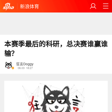
新浪体育
本赛季最后的科研，总决赛谁赢谁
输？
狂言Doggy
06.03
18:27