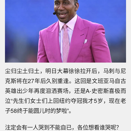
尘归尘土归土，明日大幕徐徐拉开后，马刺与尼
克斯将在27年后久别重逢。这回是文班亚马自古
英雄出少年再度泪洒赛场，还是A-史密斯喜极而
泣“先生们女士们上回纽约夺冠我才5岁，现在老
子58终于能圆儿时的梦啦”。
注定会有一人哭到不能自已，各位想看谁哭呢？