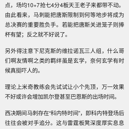
点，场均10+7抢七4分4板天王老子来都带不动。
由此看来，马刺能把唐斯限制到何等地步将成为
总决赛的重要胜负手。若能把唐斯关进笼子则捧
杯有望；反之就不好说了。
另外得注意下尼克斯的维拉诺瓦三人组，什么哥
们啊友情啊之类的羁绊虽是玄学，奈何玄学有时
候真挺吓人的。
理论上米奇教练会先试试让小个先顶，万一效果
不好或许会增加凯尔登甚至巴恩斯的出场时间。
西决期间马刺存在“科内特时间”，即科内特登场后
往往会被对手追分。这与雷霆板凳深度厚实息息