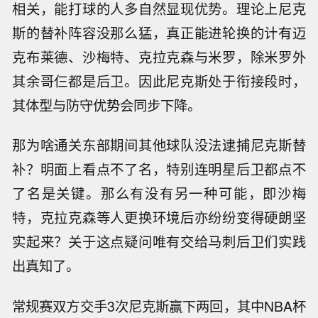
相关，能打球的人多自然显现优势。理论上尼克
斯的替补阵容没那么猛，真正能进轮换的计有迈
克布莱德、沙梅特、克拉克森与米罗，除米罗外
其余哥仨都是后卫。因此尼克斯处于衔接段时，
其体型与防守优势会同步下降。
那为啥通关东部期间其他球队没法逮捕尼克斯替
补？明面上看点不了名，特别连明星后卫都点不
了名是关键。那么有没有另一种可能，即沙梅
特，克拉克森等人更换环境后亦纷纷变得硬朗坚
实起来？关于这点疑问唯有交给马刺后卫们实践
出真知了。
常规赛双方交手3次尼克斯赢下两回，其中NBA杯