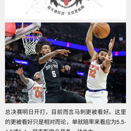
总决赛明日开打，目前而言马刺更被看好。这里
的更被看好只是相对而论，单就赔率来看应为5.5-