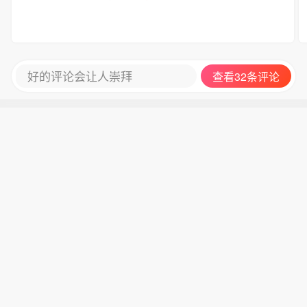
好的评论会让人崇拜
查看32条评论