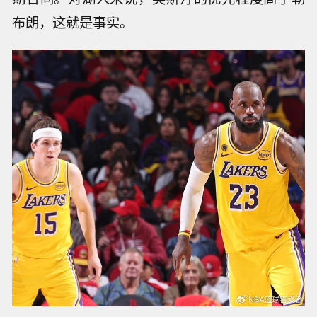
布朗，这就是事实。