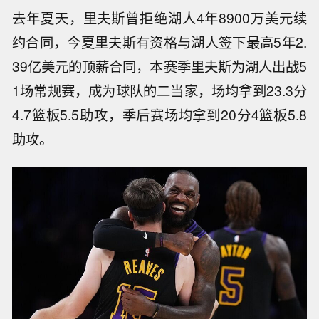
去年夏天，里夫斯曾拒绝湖人4年8900万美元续
约合同，今夏里夫斯有资格与湖人签下最高5年2.
39亿美元的顶薪合同，本赛季里夫斯为湖人出战5
1场常规赛，成为球队的二当家，场均拿到23.3分
4.7篮板5.5助攻，季后赛场均拿到20分4篮板5.8
助攻。