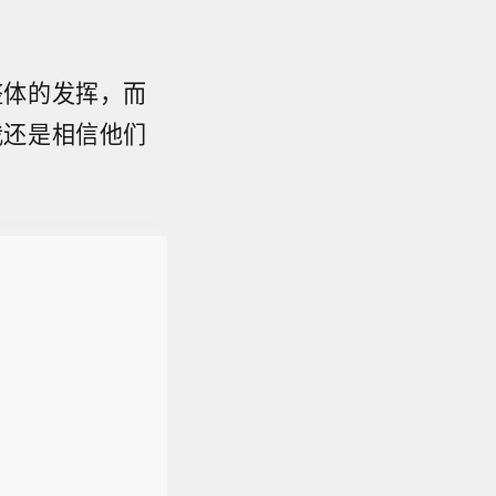
整体的发挥，而
我还是相信他们