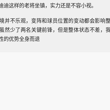
迪迪这样的老将坐镇，实力还是不容小视。
境并不乐观，变阵和球员位置的变动都会影响
虽然少了两名关键前锋，但是整体状态不差，
性的优势全身而退