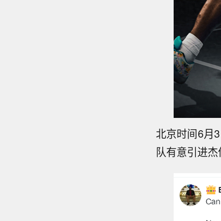
北京时间6月
队有意引进杰