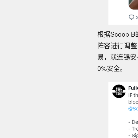
根据Scoo
阵容进行调整
易，就连锡安
0%安全。