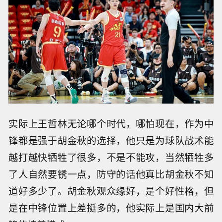
实际上王哲林无论哪个时代，哪怕现在，作为中
锋都是强于胡金秋的选择，他只是为球队战术能
越打越快牺牲了很多，不是不能攻，当然牺牲多
了人自然要锈一点，防守的话他真比胡金秋不知
道好多少了。胡金秋观众缘好，是个好性格，但
是在中锋位置上差挺多的，他实际上是国内大前