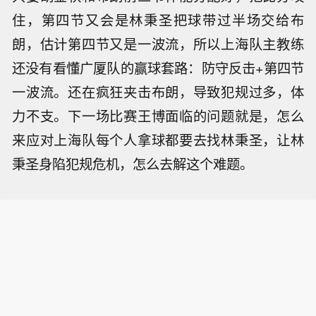
住，第四节又会是林秉圣把球带过半场交给布
朗，估计第四节又是一波流，所以上海队主教练
还没有看懂广厦队的赢球套路：防守反击+第四节
一波流。还在疯狂夹击布朗，导致犯规过多，体
力不支。下一场比赛王博面临的问题就是，怎么
来应对上海队每个人拿球都要去找林秉圣，让林
秉圣身陷犯规危机，怎么去解这个难题。