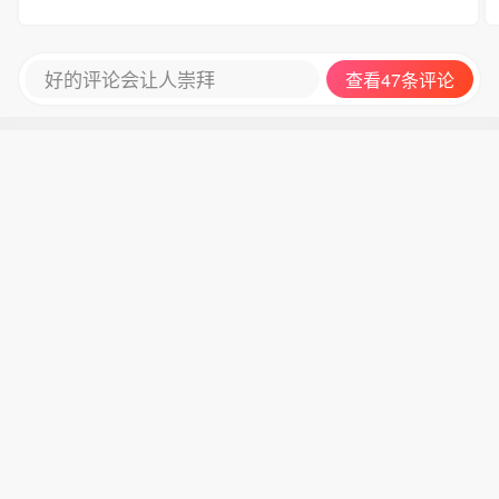
好的评论会让人崇拜
查看47条评论