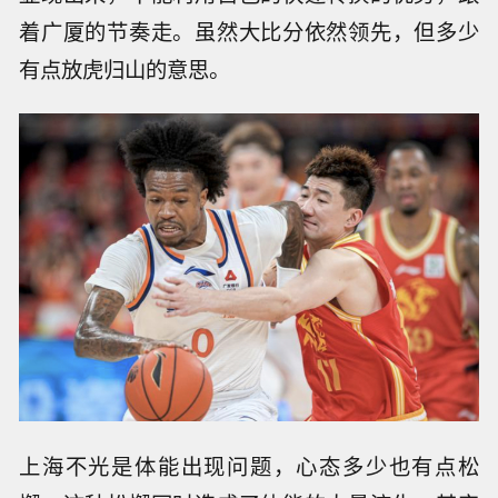
着广厦的节奏走。虽然大比分依然领先，但多少
有点放虎归山的意思。
上海不光是体能出现问题，心态多少也有点松