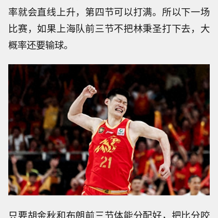
率就会直线上升，第四节可以打满。所以下一场
比赛，如果上海队前三节不把林秉圣打下去，大
概率还要输球。
只要胡金秋和布朗前三节体能分配好，把比分咬