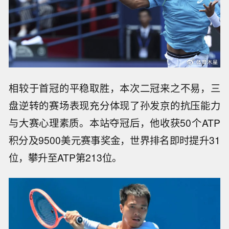
相较于首冠的平稳取胜，本次二冠来之不易，三
盘逆转的赛场表现充分体现了孙发京的抗压能力
与大赛心理素质。本站夺冠后，他收获50个ATP
积分及9500美元赛事奖金，世界排名即时提升31
位，攀升至ATP第213位。