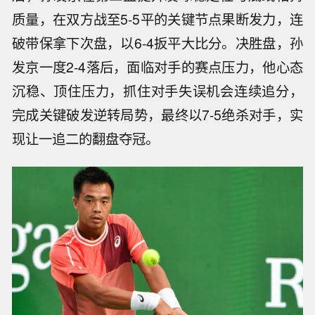
质量，在双方战至5-5平的关键节点果断发力，连
破带保拿下次盘，以6-4扳平大比分。决胜盘，孙
发京一度2-4落后，面临对手的赛点压力，他心态
沉稳、顶住压力，抓住对手失误机会连续追分，
完成关键破发逆转局势，最终以7-5绝杀对手，实
现让一追二的翻盘夺冠。