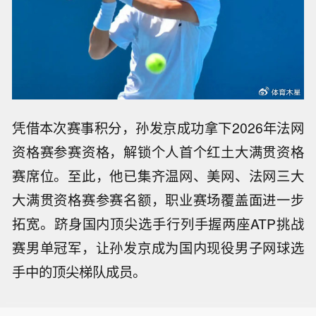
凭借本次赛事积分，孙发京成功拿下2026年法网
资格赛参赛资格，解锁个人首个红土大满贯资格
赛席位。至此，他已集齐温网、美网、法网三大
大满贯资格赛参赛名额，职业赛场覆盖面进一步
拓宽。跻身国内顶尖选手行列手握两座ATP挑战
赛男单冠军，让孙发京成为国内现役男子网球选
手中的顶尖梯队成员。