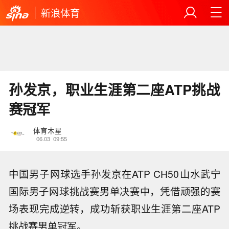
新浪体育
孙发京，职业生涯第二座ATP挑战
赛冠军
体育木星
06.03
09:55
中国男子网球选手孙发京在ATP CH50山水武宁
国际男子网球挑战赛男单决赛中，凭借顽强的赛
场表现完成逆转，成功斩获职业生涯第二座ATP
挑战赛男单冠军。