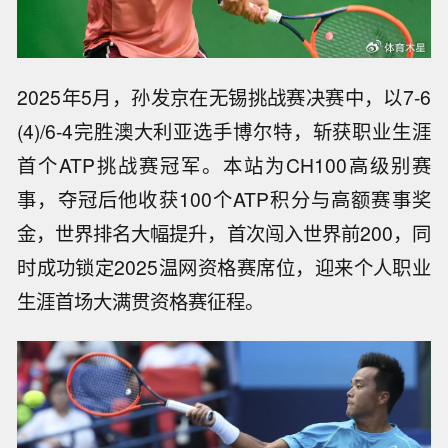
2025年5月，孙发京在无锡挑战赛决赛中，以7-6
(4)/6-4完胜澳大利亚选手博尔特，斩获职业生涯
首个ATP挑战赛冠军。本站为CH100高级别赛
事，夺冠后他收获100个ATP积分与高额赛事奖
金，世界排名大幅提升，首次闯入世界前200，同
时成功锁定2025温网资格赛席位，迎来个人职业
生涯首场大满贯资格赛征程。