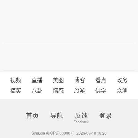
视频
直播
美图
博客
看点
政务
搞笑
八卦
情感
旅游
佛学
众测
首页
导航
反馈
登录
Sina.cn(京ICP证000007)
2026-08-10 18:26