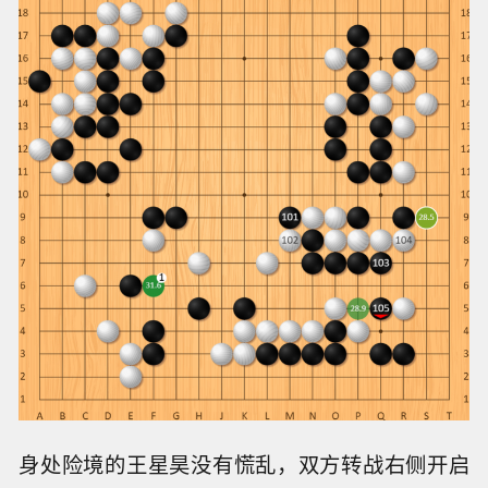
身处险境的王星昊没有慌乱，双方转战右侧开启