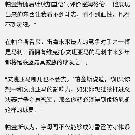
帕金斯随后继续加重语气评价霍姆格伦：“他展现
出来的东西让我看不到斗志，看不到血性，也看
不到灵魂。”
在帕金斯看来，雷霆未来最大的竞争对手之一将
是马刺，而拥有维克托·文班亚马的马刺未来多年
都将是联盟最具威胁的球队之一。
“文班亚马哪儿也不会去。”帕金斯说道，“如果你
想中和文班亚马的影响力，如果你想继续打进总
决赛并争夺总冠军，那么你就必须得到像扬尼斯
这样的球员。”
帕金斯认为，字母哥不仅能够成为雷霆防守体系