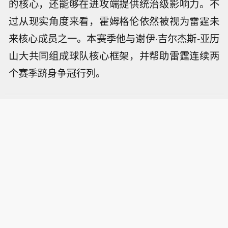
的核心，还能够在进攻端提供统治级影响力。不
过从现实角度来看，霍姆格伦依然被视为雷霆未
来核心成员之一。本赛季他与谢伊·吉尔杰斯-亚历
山大共同组成球队核心框架，并帮助雷霆连续两
个赛季跻身争冠行列。