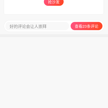
抢沙发
好的评论会让人崇拜
查看23条评论