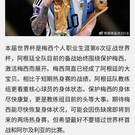
本届世界杯是梅西个人职业生涯第6次征战世界
杯，阿根廷全队目前的备战始终围绕保护梅西、
激活梅西而展开。梅西简直已经成了阿根廷的大
宝贝。相比于短期热身赛的战绩，阿根廷队教练
组更看重核心球员的身体状态。保护梅西的身体
尽快康复，更是教练组目前的头等大事。期待梅
西能尽快恢复身体状况，可能会因伤缺席即将到
来的两场热身赛，但希望最好不要错过世界杯首
战和阿尔及利亚的比赛。