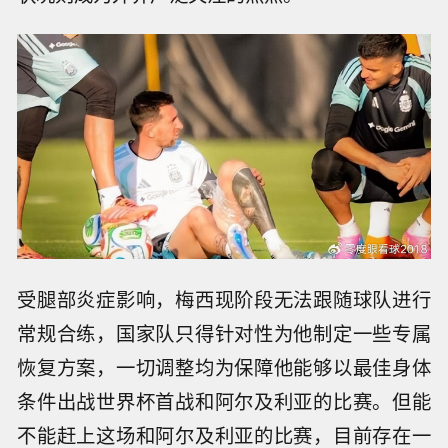
受腿部炎症影响，梅西现阶段无法跟随球队进行
常规合练，国家队只得针对性为他制定一些专属
恢复方案，一切调整均为保障他能够以最佳身体
条件出战世界杯首战和阿尔及利亚的比赛。但能
不能赶上这场和阿尔及利亚的比赛，目前存在一