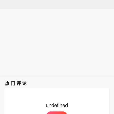
热门评论
undefined