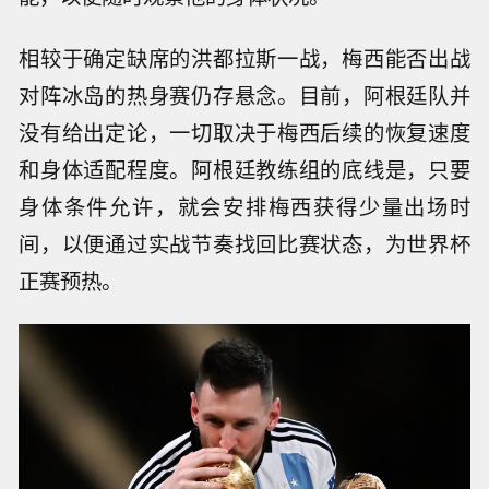
相较于确定缺席的洪都拉斯一战，梅西能否出战
对阵冰岛的热身赛仍存悬念。目前，阿根廷队并
没有给出定论，一切取决于梅西后续的恢复速度
和身体适配程度。阿根廷教练组的底线是，只要
身体条件允许，就会安排梅西获得少量出场时
间，以便通过实战节奏找回比赛状态，为世界杯
正赛预热。