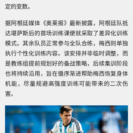
定的变数。
据阿根廷媒体《奥莱报》最新披露，阿根廷队抵
达堪萨斯后的首场训练课便就采取了差异化训练
模式。其余队员正常参与全队合练，梅西则单独
执行个性化训练内容。该安排并非临时调整，而
是教练组提前规划好的备战策略，后续集训阶段
也将持续沿用，旨在循序渐进帮助梅西恢复身体
机能，尽量规避高强度训练可能带来的二次伤
害。