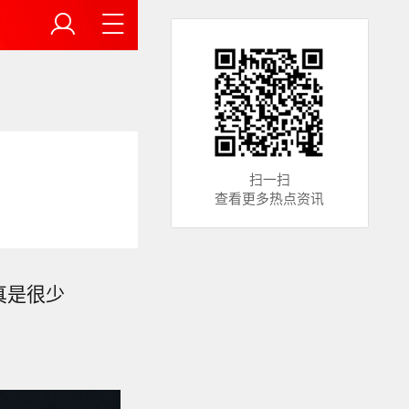
扫一扫
查看更多热点资讯
真是很少