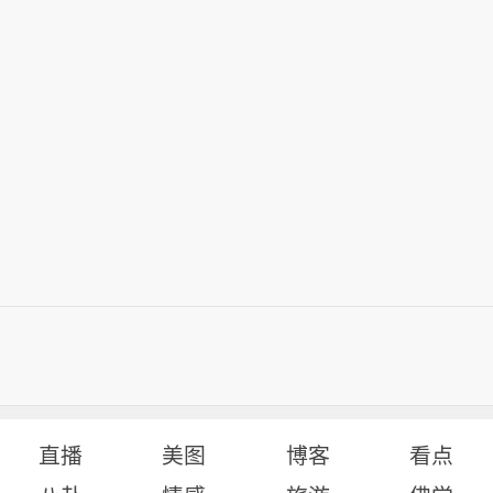
直播
美图
博客
看点