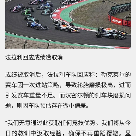
法拉利回应成绩遭取消
成绩被取消后，法拉利车队回应称：勒克莱尔的
赛车因一次进站策略，导致轮胎磨损极高，进而
引发赛车重量不足。而汉密尔顿的刹车块磨损问
题，则因车队预估存在微小偏差。
“我们无意通过此获取任何竞技优势。我们将从今
日的教训中汲取经验，确保不再重蹈覆辙。显