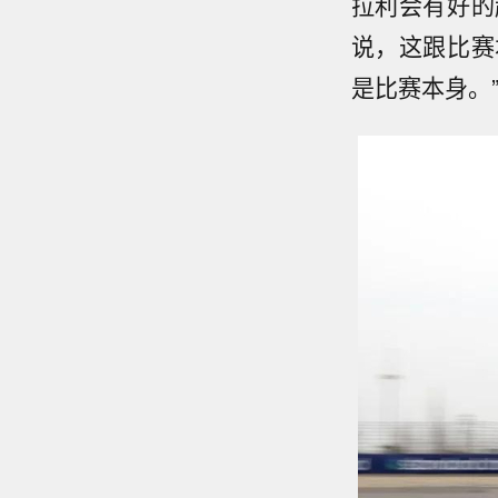
拉利会有好的
说，这跟比赛
是比赛本身。