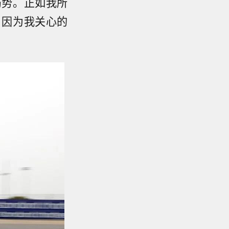
局势。正如我所
，因为我关心的