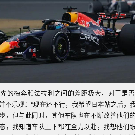
领先的梅奔和法拉利之间的差距极大，对于是否
并不乐观：“现在还不行，我希望日本站之后，
步，但与此同时，其他车队也在不断改善他们
态，我知道车队上下都在全力以赴，我想他们