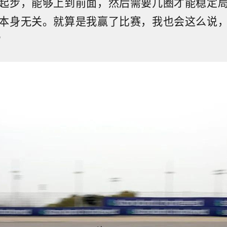
起步，能够上到前面，然后需要几圈才能稳定
本身无关。就算是我赢了比赛，我也会这么说
”