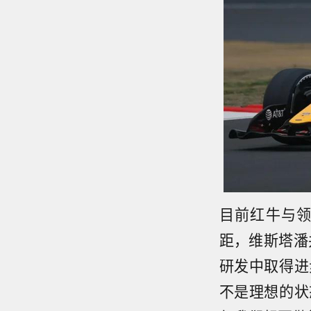
目前红牛与
距，维斯塔潘
研发中取得进
不是理想的状