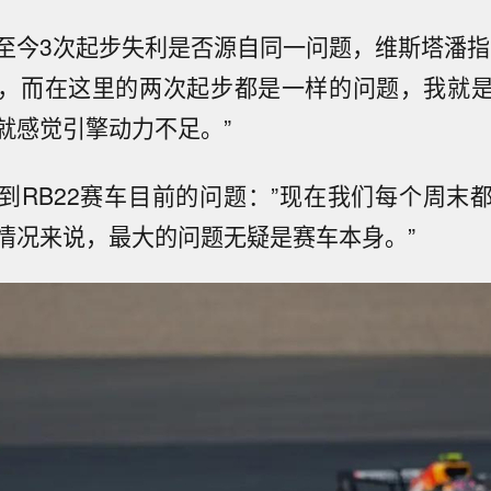
至今3次起步失利是否源自同一问题，维斯塔潘指
，而在这里的两次起步都是一样的问题，我就
就感觉引擎动力不足。”
到RB22赛车目前的问题：”现在我们每个周末
情况来说，最大的问题无疑是赛车本身。”