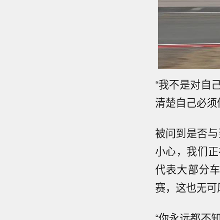
“我不是对自
清楚自己必须
被问到是否与
小心，我们正
代表大部分
赛，这也无可
“你永远都不