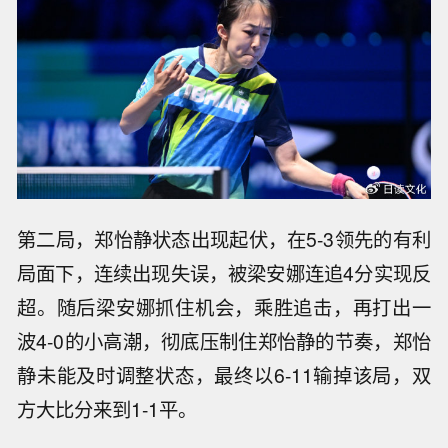
第二局，郑怡静状态出现起伏，在5-3领先的有利
局面下，连续出现失误，被梁安娜连追4分实现反
超。随后梁安娜抓住机会，乘胜追击，再打出一
波4-0的小高潮，彻底压制住郑怡静的节奏，郑怡
静未能及时调整状态，最终以6-11输掉该局，双
方大比分来到1-1平。