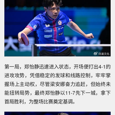
第一局，郑怡静迅速进入状态，开场便打出4-1的
进攻攻势，凭借稳定的发球和线路控制，牢牢掌
握场上主动权，尽管梁安娜奋力追赶，但始终未
能扭转局势，最终郑怡静以11-7先下一城，拿下
首局胜利，为整场比赛奠定基调。