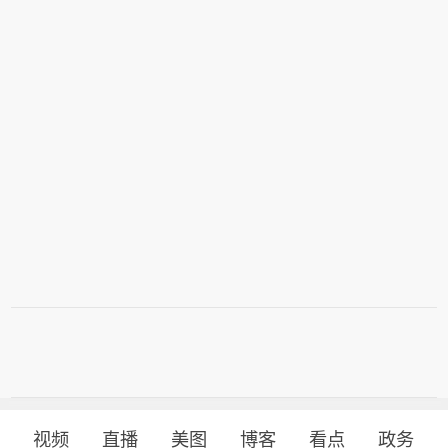
视频
直播
美图
博客
看点
政务