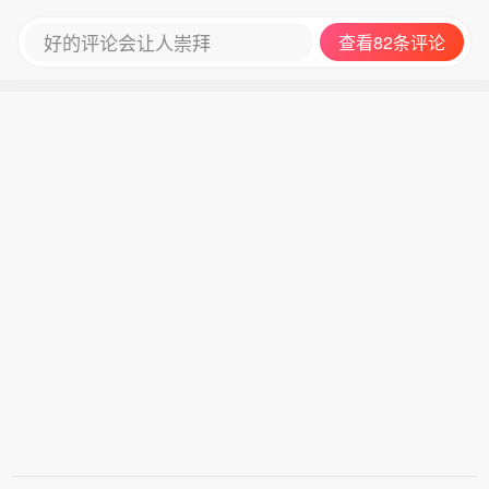
好的评论会让人崇拜
查看82条评论