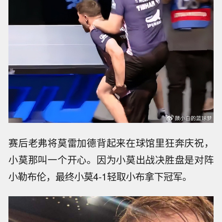
赛后老弗将莫雷加德背起来在球馆里狂奔庆祝，
小莫那叫一个开心。因为小莫出战决胜盘是对阵
小勒布伦，最终小莫4-1轻取小布拿下冠军。