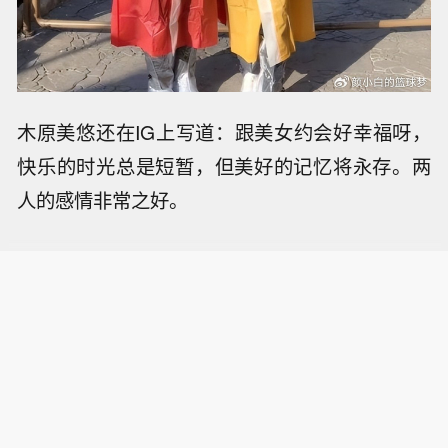
木原美悠还在IG上写道：跟美女约会好幸福呀，
快乐的时光总是短暂，但美好的记忆将永存。两
人的感情非常之好。