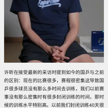
许昕在接受最新的采访时提到如今的国乒与之前
的区别：现在的比赛很多，赛程很密集这导致国
乒很多球员没有那么多时间去训练，我们以前赛
事没有那么密集时有很多封闭训练的时间，那时
候的训练水平特别高。以前我们封闭训练40天很