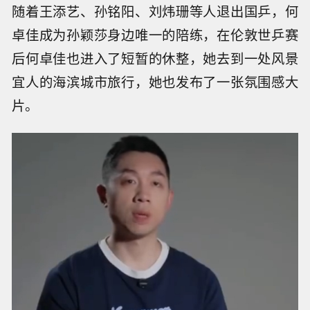
随着王添艺、孙铭阳、刘炜珊等人退出国乒，何
卓佳成为孙颖莎身边唯一的陪练，在伦敦世乒赛
后何卓佳也进入了短暂的休整，她去到一处风景
宜人的海滨城市旅行，她也发布了一张氛围感大
片。