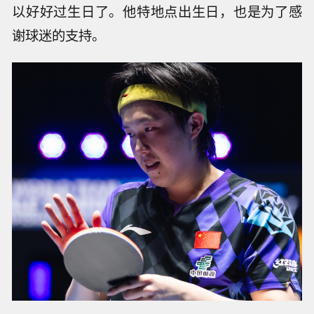
以好好过生日了。他特地点出生日，也是为了感
谢球迷的支持。