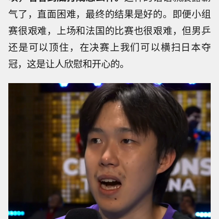
气了，直面困难，最终的结果是好的。即便小组
赛很艰难，上场和法国的比赛也很艰难，但男乒
还是可以顶住，在决赛上我们可以横扫日本夺
冠，这是让人欣慰和开心的。