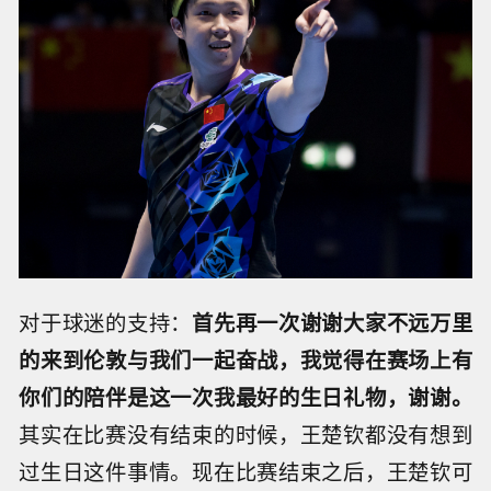
对于球迷的支持：
首先再一次谢谢大家不远万里
的来到伦敦与我们一起奋战，我觉得在赛场上有
你们的陪伴是这一次我最好的生日礼物，谢谢。
其实在比赛没有结束的时候，王楚钦都没有想到
过生日这件事情。现在比赛结束之后，王楚钦可