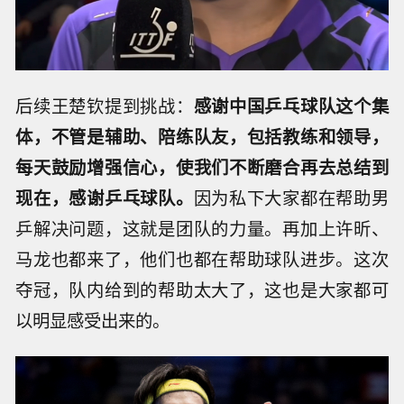
后续王楚钦提到挑战：
感谢中国乒乓球队这个集
体，不管是辅助、陪练队友，包括教练和领导，
每天鼓励增强信心，使我们不断磨合再去总结到
现在，感谢乒乓球队。
因为私下大家都在帮助男
乒解决问题，这就是团队的力量。再加上许昕、
马龙也都来了，他们也都在帮助球队进步。这次
夺冠，队内给到的帮助太大了，这也是大家都可
以明显感受出来的。