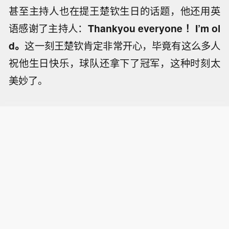
甚至主持人也在提王楚钦生日的话题，他还用英
语感谢了主持人：
Thankyou everyone ！I’m ol
d。
这一刻王楚钦肯定非常开心，毕竟有这么多人
祝他生日快乐，球队还拿下了冠军，这种时刻太
美妙了。