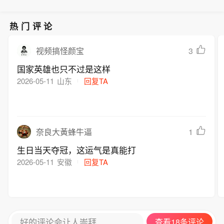
热门评论
3
视频搞怪颜宝
国家英雄也只不过是这样
2026-05-11
山东
回复TA
1
奈良大黃蜂牛逼
生日当天夺冠，这运气是真能打
2026-05-11
安徽
回复TA
好的评论会让人崇拜
查看18条评论